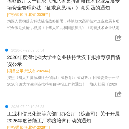
省财政厅关于征求《湖北省支持高新技术企业发展专
项资金管理办法（征求意见稿）》意见函的通知
[申报通知-湖北省-2026年]
为深入贯彻落实科技强省战略部署，持续放大高新技术企业发展专项
资金激励效能，根据《中华人民共和国预算法》《高新技术企业认定
2026-07-22 09:50:54
2026年度湖北省大学生创业扶持武汉市拟推荐项目情
况公示
[项目公示-武汉市-2026年]
按照《省人力资源和社会保障厅 省教育厅 省财政厅 团省委关于开展
2026年度大学生创业扶持项目申报工作的通知》（鄂人社函〔2026
2026-07-20 10:26:23
工业和信息化部等六部门办公厅（综合司）关于开展
2026年度智能工厂梯度培育行动的通知
[申报通知-湖北省-2026年]