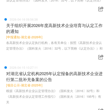
业认定管理办法》（国科发火〔2016〕32号，以下简称《认定办法》
2026-04-16 09:56:38
关于组织开展2026年度高新技术企业培育与认定工作
的通知
[申报通知-湖北省-2026年]
各高新技术企业认定执行机构，各有关单位：按照《高新技术企业认
定管理办法》（国科发火〔2016〕32号，以下简称《认定办法》）和
2026-04-15 10:27:11
对湖北省认定机构2025年认定报备的高新技术企业进
行第二批补充备案的公告
[项目公示-湖北省-2025年]
根据《高新技术企业认定管理办法》（国科发火〔2016〕32号）和
《高新技术企业认定管理工作指引》（国科发火〔2016〕195号）有
关