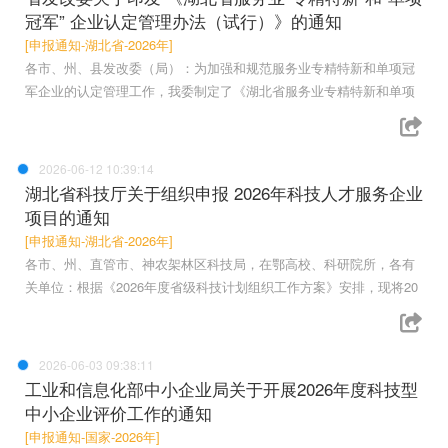
冠军” 企业认定管理办法（试行）》的通知
[申报通知-湖北省-2026年]
各市、州、县发改委（局）：为加强和规范服务业专精特新和单项冠
军企业的认定管理工作，我委制定了《湖北省服务业专精特新和单项
2026-06-12 10:39:14
湖北省科技厅关于组织申报 2026年科技人才服务企业
项目的通知
[申报通知-湖北省-2026年]
各市、州、直管市、神农架林区科技局，在鄂高校、科研院所，各有
关单位：根据《2026年度省级科技计划组织工作方案》安排，现将20
2026-06-03 09:38:11
工业和信息化部中小企业局关于开展2026年度科技型
中小企业评价工作的通知
[申报通知-国家-2026年]