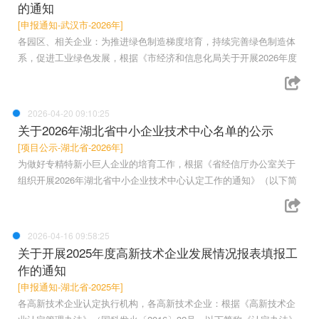
的通知
[申报通知-武汉市-2026年]
各园区、相关企业：为推进绿色制造梯度培育，持续完善绿色制造体
系，促进工业绿色发展，根据《市经济和信息化局关于开展2026年度
2026-04-20 09:10:25
关于2026年湖北省中小企业技术中心名单的公示
[项目公示-湖北省-2026年]
为做好专精特新小巨人企业的培育工作，根据《省经信厅办公室关于
组织开展2026年湖北省中小企业技术中心认定工作的通知》（以下简
2026-04-16 09:58:25
关于开展2025年度高新技术企业发展情况报表填报工
作的通知
[申报通知-湖北省-2025年]
各高新技术企业认定执行机构，各高新技术企业：根据《高新技术企