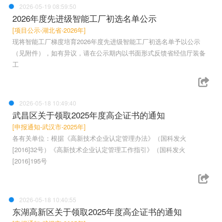
2026-05-19 08:59:50
2026年度先进级智能工厂初选名单公示
[项目公示-湖北省-2026年]
现将智能工厂梯度培育2026年度先进级智能工厂初选名单予以公示
（见附件），如有异议，请在公示期内以书面形式反馈省经信厅装备
工
2026-05-18 10:49:40
武昌区关于领取2025年度高企证书的通知
[申报通知-武汉市-2025年]
各有关单位：根据《高新技术企业认定管理办法》（国科发火
[2016]32号）《高新技术企业认定管理工作指引》（国科发火
[2016]195号
2026-05-18 10:40:55
东湖高新区关于领取2025年度高企证书的通知