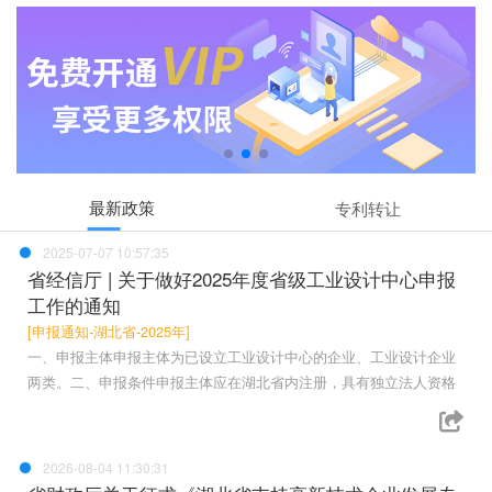
最新政策
专利转让
2025-07-07 10:57:35
省经信厅 | 关于做好2025年度省级工业设计中心申报
工作的通知
[申报通知-湖北省-2025年]
一、申报主体申报主体为已设立工业设计中心的企业、工业设计企业
两类。二、申报条件申报主体应在湖北省内注册，具有独立法人资格
2026-08-04 11:30:31