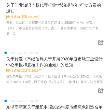
关于印发知识产权代理行业“整治规范年”行动方案的
通知
[申报通知-国家-2026年]
各省、自治区、直辖市和新疆生产建设兵团知识产权局、公安厅
（局）、市场监督管理局（厅、委），各有关单位：国家知识产权
局、公
2026-04-24 10:26:13
关于转发《市经信局关于开展2026年度市级工业设计
中心申报和复核工作的通知》的通知
[申报通知-武汉市-2026年]
各相关单位：根据《武汉市市级工业设计中心认定管理办法》（武经
信〔2025〕116号，以下简称《认定办法》，附件1）要求，决定开展
2026-04-22 16:54:12
东湖高新区关于组织申报2026年度市级绿色制造名单