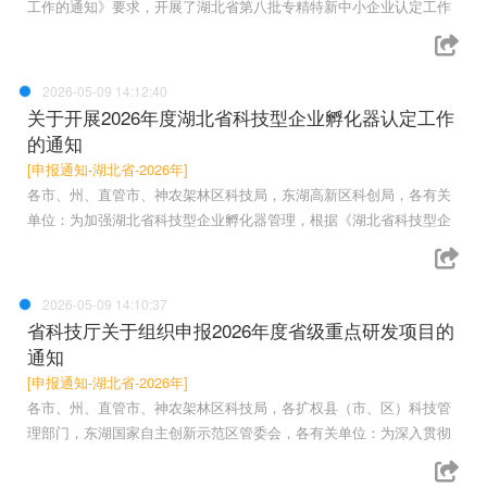
工作的通知》要求，开展了湖北省第八批专精特新中小企业认定工作
2026-05-09 14:12:40
关于开展2026年度湖北省科技型企业孵化器认定工作
的通知
[申报通知-湖北省-2026年]
各市、州、直管市、神农架林区科技局，东湖高新区科创局，各有关
单位：为加强湖北省科技型企业孵化器管理，根据《湖北省科技型企
2026-05-09 14:10:37
省科技厅关于组织申报2026年度省级重点研发项目的
通知
[申报通知-湖北省-2026年]
各市、州、直管市、神农架林区科技局，各扩权县（市、区）科技管
理部门，东湖国家自主创新示范区管委会，各有关单位：为深入贯彻