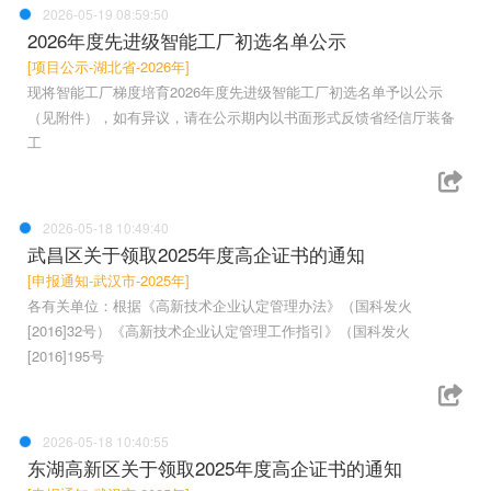
2026-05-19 08:59:50
2026年度先进级智能工厂初选名单公示
[项目公示-湖北省-2026年]
现将智能工厂梯度培育2026年度先进级智能工厂初选名单予以公示
（见附件），如有异议，请在公示期内以书面形式反馈省经信厅装备
工
2026-05-18 10:49:40
武昌区关于领取2025年度高企证书的通知
[申报通知-武汉市-2025年]
各有关单位：根据《高新技术企业认定管理办法》（国科发火
[2016]32号）《高新技术企业认定管理工作指引》（国科发火
[2016]195号
2026-05-18 10:40:55
东湖高新区关于领取2025年度高企证书的通知