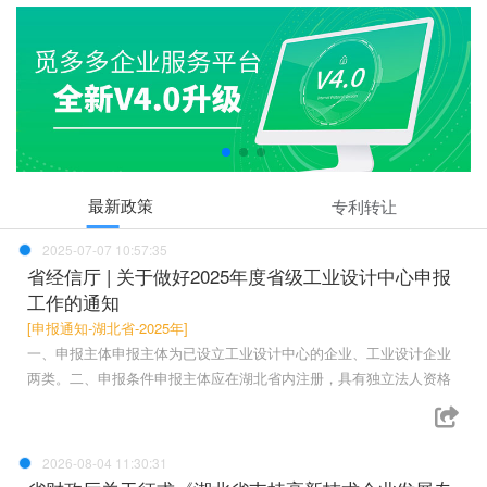
最新政策
专利转让
2025-07-07 10:57:35
省经信厅 | 关于做好2025年度省级工业设计中心申报
工作的通知
[申报通知-湖北省-2025年]
一、申报主体申报主体为已设立工业设计中心的企业、工业设计企业
两类。二、申报条件申报主体应在湖北省内注册，具有独立法人资格
2026-08-04 11:30:31