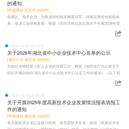
的通知
[申报通知-武汉市-2026年]
各园区、相关企业：为推进绿色制造梯度培育，持续完善绿色制造体
系，促进工业绿色发展，根据《市经济和信息化局关于开展2026年度
2026-04-20 09:10:25
关于2026年湖北省中小企业技术中心名单的公示
[项目公示-湖北省-2026年]
为做好专精特新小巨人企业的培育工作，根据《省经信厅办公室关于
组织开展2026年湖北省中小企业技术中心认定工作的通知》（以下简
2026-04-16 09:58:25
关于开展2025年度高新技术企业发展情况报表填报工
作的通知
[申报通知-湖北省-2025年]
各高新技术企业认定执行机构，各高新技术企业：根据《高新技术企