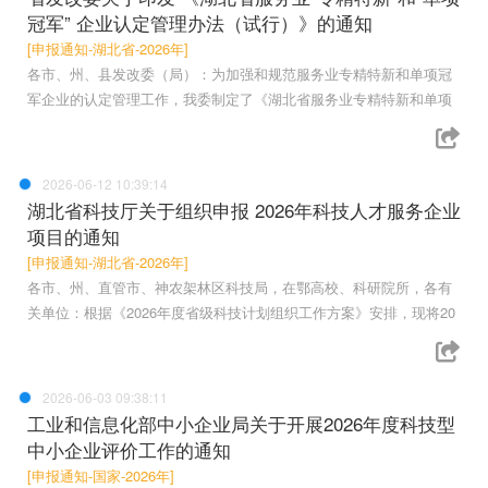
冠军” 企业认定管理办法（试行）》的通知
[申报通知-湖北省-2026年]
各市、州、县发改委（局）：为加强和规范服务业专精特新和单项冠
军企业的认定管理工作，我委制定了《湖北省服务业专精特新和单项
2026-06-12 10:39:14
湖北省科技厅关于组织申报 2026年科技人才服务企业
项目的通知
[申报通知-湖北省-2026年]
各市、州、直管市、神农架林区科技局，在鄂高校、科研院所，各有
关单位：根据《2026年度省级科技计划组织工作方案》安排，现将20
2026-06-03 09:38:11
工业和信息化部中小企业局关于开展2026年度科技型
中小企业评价工作的通知
[申报通知-国家-2026年]