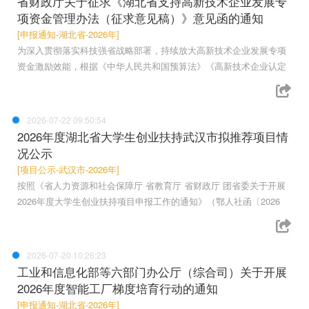
省财政厅关于征求《湖北省支持高新技术企业发展专
项资金管理办法（征求意见稿）》意见函的通知
[申报通知-湖北省-2026年]
为深入贯彻落实科技强省战略部署，持续放大高新技术企业发展专项
资金激励效能，根据《中华人民共和国预算法》《高新技术企业认定
2026-07-22 09:50:54
2026年度湖北省大学生创业扶持武汉市拟推荐项目情
况公示
[项目公示-武汉市-2026年]
按照《省人力资源和社会保障厅 省教育厅 省财政厅 团省委关于开展
2026年度大学生创业扶持项目申报工作的通知》（鄂人社函〔2026
2026-07-20 10:26:23
工业和信息化部等六部门办公厅（综合司）关于开展
2026年度智能工厂梯度培育行动的通知
[申报通知-湖北省-2026年]