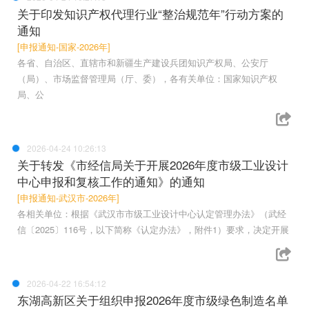
关于印发知识产权代理行业“整治规范年”行动方案的
通知
[申报通知-国家-2026年]
各省、自治区、直辖市和新疆生产建设兵团知识产权局、公安厅
（局）、市场监督管理局（厅、委），各有关单位：国家知识产权
局、公
2026-04-24 10:26:13
关于转发《市经信局关于开展2026年度市级工业设计
中心申报和复核工作的通知》的通知
[申报通知-武汉市-2026年]
各相关单位：根据《武汉市市级工业设计中心认定管理办法》（武经
信〔2025〕116号，以下简称《认定办法》，附件1）要求，决定开展
2026-04-22 16:54:12
东湖高新区关于组织申报2026年度市级绿色制造名单