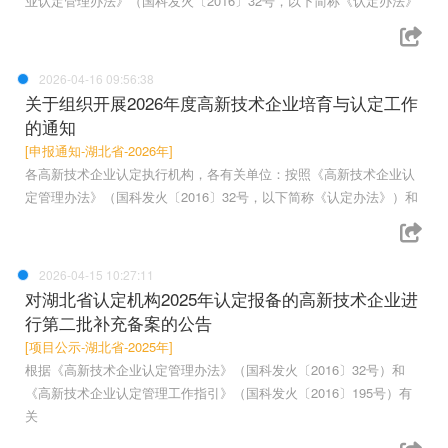
业认定管理办法》（国科发火〔2016〕32号，以下简称《认定办法》
2026-04-16 09:56:38
关于组织开展2026年度高新技术企业培育与认定工作
的通知
[申报通知-湖北省-2026年]
各高新技术企业认定执行机构，各有关单位：按照《高新技术企业认
定管理办法》（国科发火〔2016〕32号，以下简称《认定办法》）和
2026-04-15 10:27:11
对湖北省认定机构2025年认定报备的高新技术企业进
行第二批补充备案的公告
[项目公示-湖北省-2025年]
根据《高新技术企业认定管理办法》（国科发火〔2016〕32号）和
《高新技术企业认定管理工作指引》（国科发火〔2016〕195号）有
关