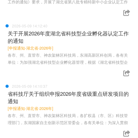
工作的通知》要求，开展了湖北省第八批专精特新中小企业认定工作
2026-05-09 14:12:40
关于开展2026年度湖北省科技型企业孵化器认定工作
的通知
[申报通知-湖北省-2026年]
各市、州、直管市、神农架林区科技局，东湖高新区科创局，各有关
单位：为加强湖北省科技型企业孵化器管理，根据《湖北省科技型企
2026-05-09 14:10:37
省科技厅关于组织申报2026年度省级重点研发项目的
通知
[申报通知-湖北省-2026年]
各市、州、直管市、神农架林区科技局，各扩权县（市、区）科技管
理部门，东湖国家自主创新示范区管委会，各有关单位：为深入贯彻